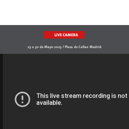
23 a 30 de Mayo 2025 / Plaza de Callao Madrid