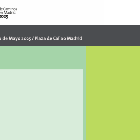
30 de Mayo 2025 / Plaza de Callao Madrid