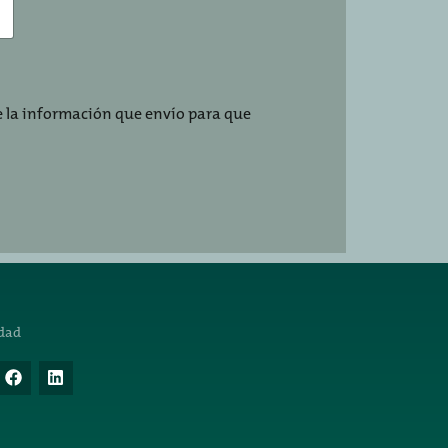
 la información que envío para que
dad